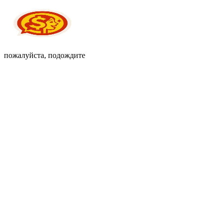
пожалуйста, подождите