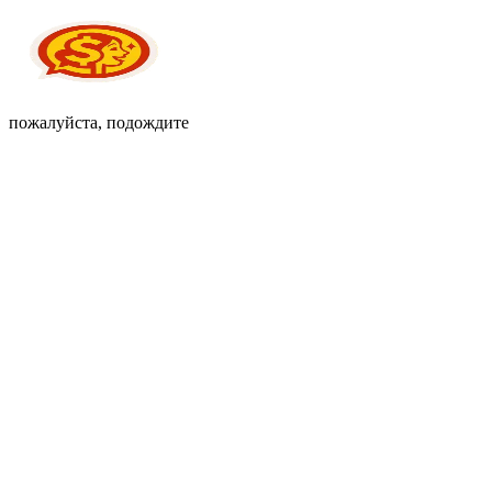
пожалуйста, подождите