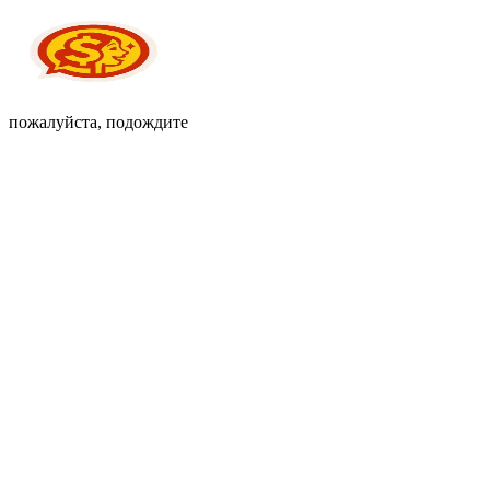
пожалуйста, подождите