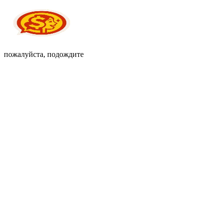
пожалуйста, подождите