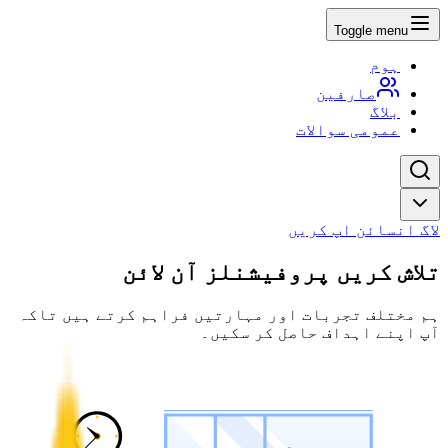
Toggle menu
ہوم
صارفین
بلاگ
عمومی سوالات
لاگ ان
سائن اپ کریں
تلاش کریں
پروفیشنلز
آن لائن
ہم مختلف تجربات اور مہارتیں فراہم کرتے ہیں تاکہ
آپ اپنے اہداف حاصل کر سکیں۔