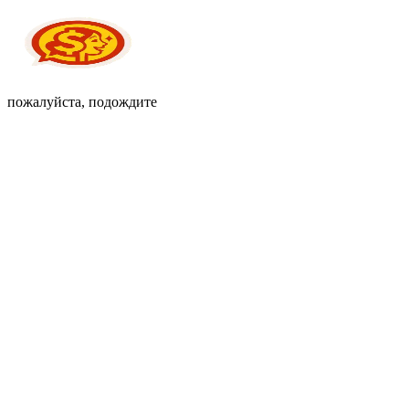
пожалуйста, подождите