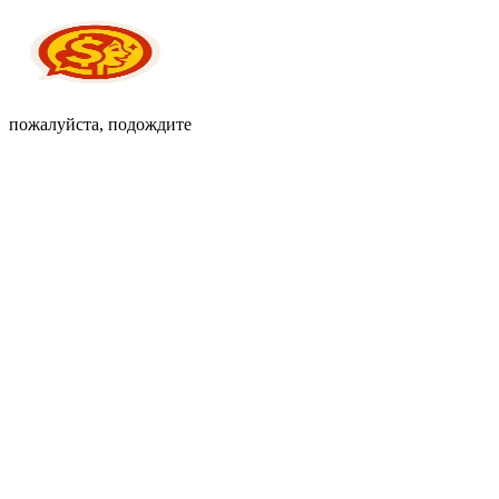
пожалуйста, подождите