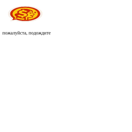
пожалуйста, подождите