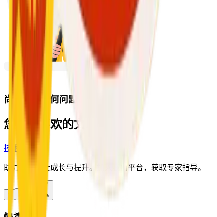
尚未添加任何问题！ 。
您可能喜欢的文章
技术
助力专业人士成长与提升。加入我们平台，获取专家指导。
快捷链接