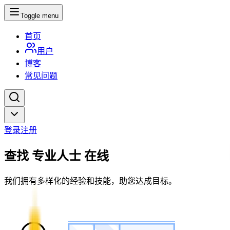
Toggle menu
首页
用户
博客
常见问题
登录
注册
查找
专业人士
在线
我们拥有多样化的经验和技能，助您达成目标。