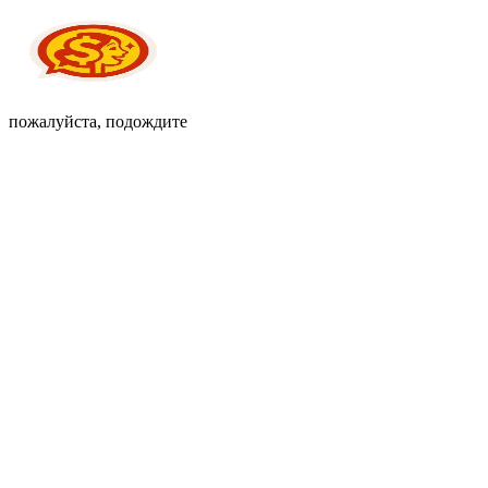
пожалуйста, подождите