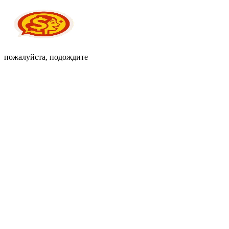
пожалуйста, подождите