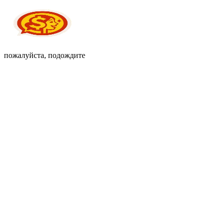
пожалуйста, подождите