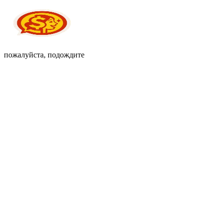
пожалуйста, подождите