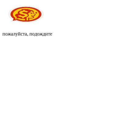
пожалуйста, подождите