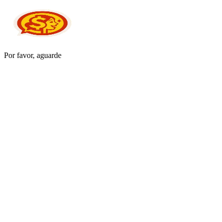
Por favor, aguarde