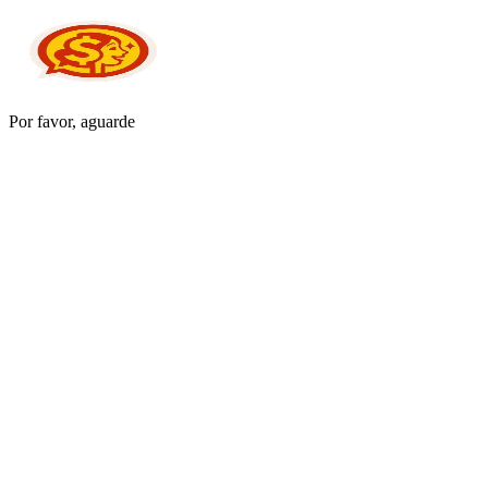
Por favor, aguarde