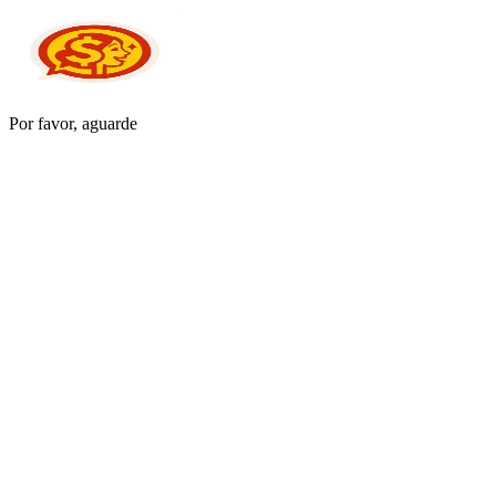
Por favor, aguarde