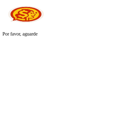
Por favor, aguarde