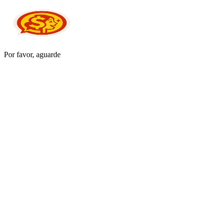
Por favor, aguarde