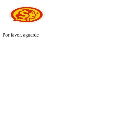
Por favor, aguarde