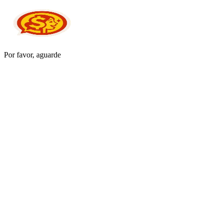
Por favor, aguarde