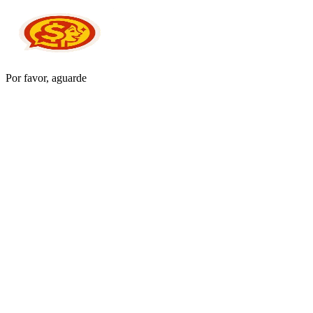
Por favor, aguarde