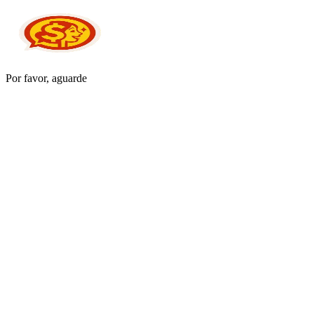
Por favor, aguarde