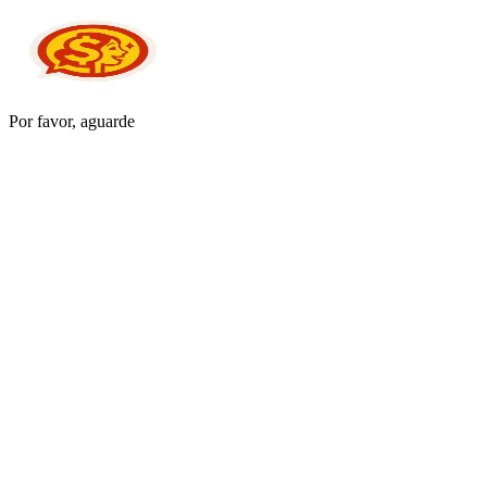
Por favor, aguarde