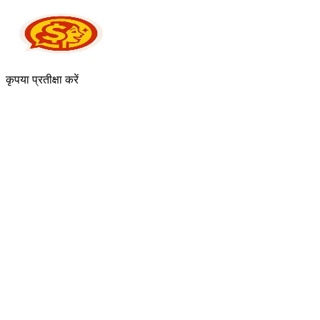
कृपया प्रतीक्षा करें