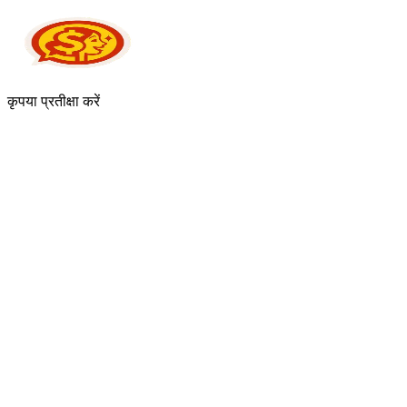
कृपया प्रतीक्षा करें