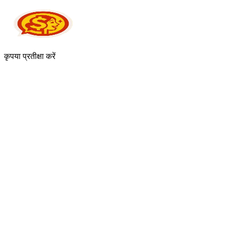
कृपया प्रतीक्षा करें