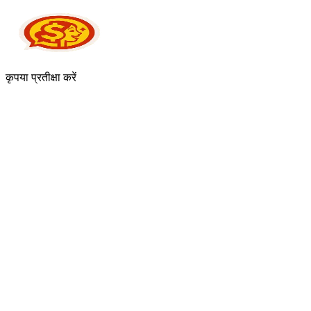
कृपया प्रतीक्षा करें