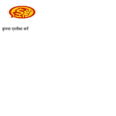
कृपया प्रतीक्षा करें