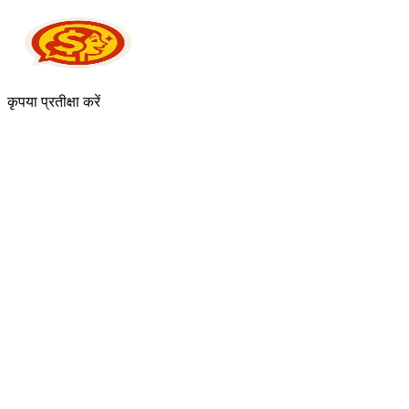
कृपया प्रतीक्षा करें