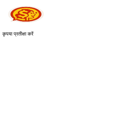
कृपया प्रतीक्षा करें