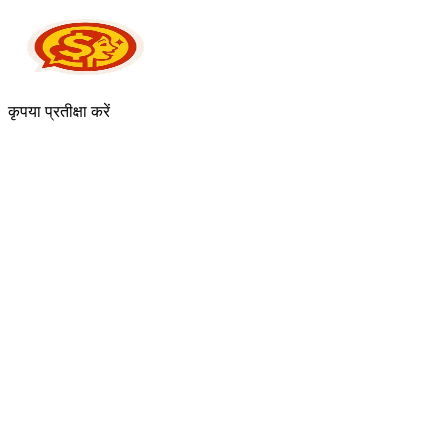
कृपया प्रतीक्षा करें