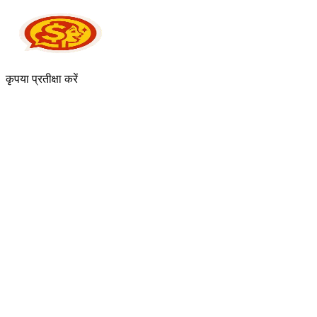
कृपया प्रतीक्षा करें