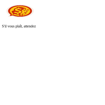
S'il vous plaît, attendez