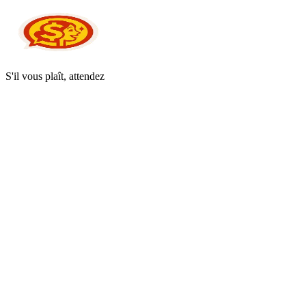
S'il vous plaît, attendez