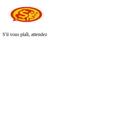
S'il vous plaît, attendez