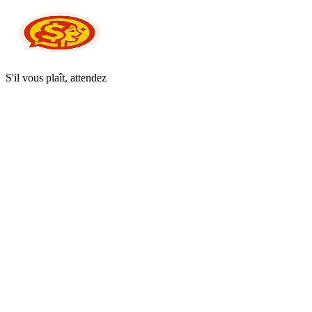
S'il vous plaît, attendez