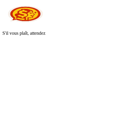
S'il vous plaît, attendez