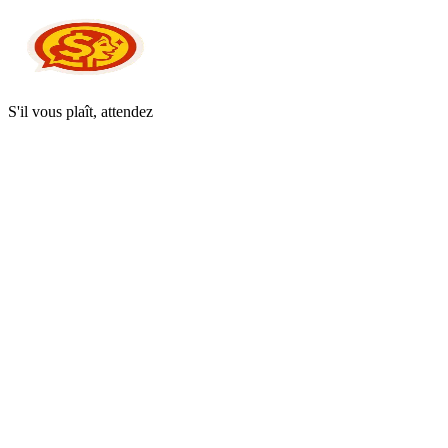
S'il vous plaît, attendez