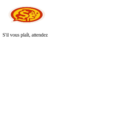
S'il vous plaît, attendez