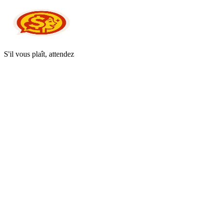
S'il vous plaît, attendez