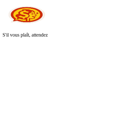
S'il vous plaît, attendez