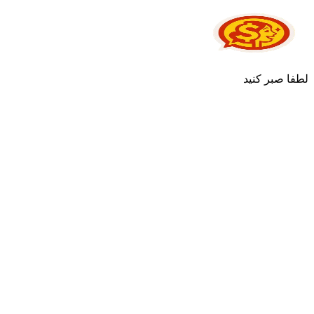
لطفا صبر کنید