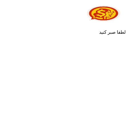
لطفا صبر کنید