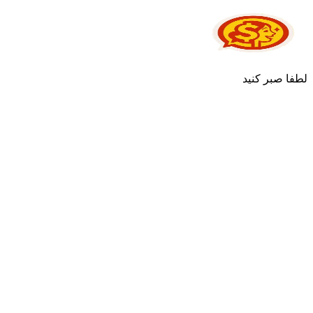
لطفا صبر کنید