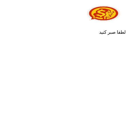
لطفا صبر کنید