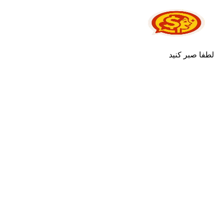
لطفا صبر کنید