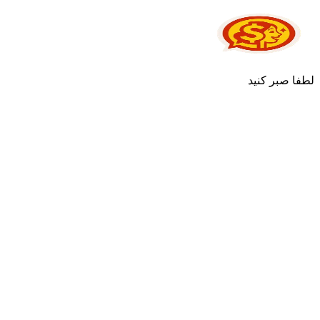
لطفا صبر کنید