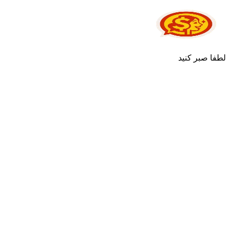
لطفا صبر کنید