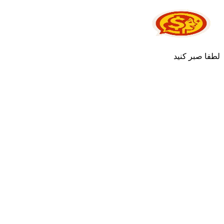
لطفا صبر کنید